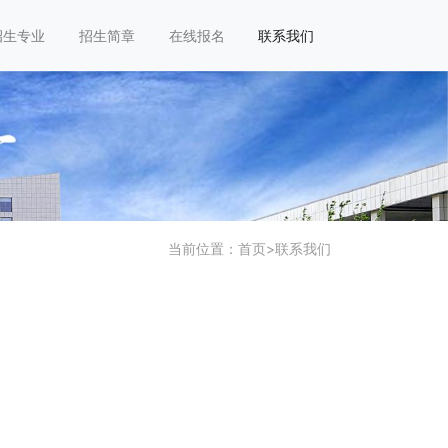
招生专业
招生简章
在线报名
联系我们
当前位置：
首页
>
联系我们