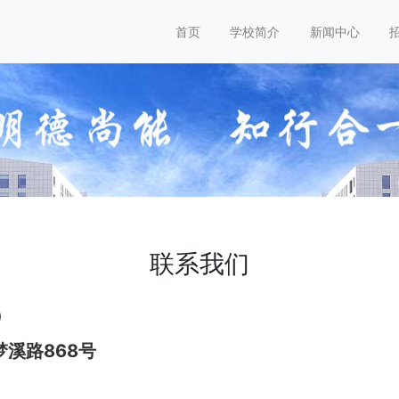
首页
学校简介
新闻中心
联系我们
）
溪路868号