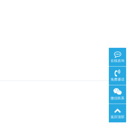
在线咨询
免费通话
微信联系
返回顶部