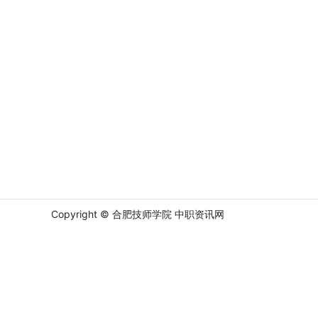
Copyright © 合肥技师学院
中职资讯网
站点地图