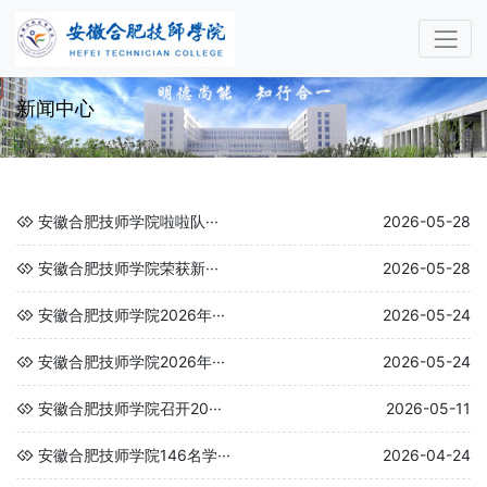
新闻中心
安徽合肥技师学院啦啦队···
2026-05-28
安徽合肥技师学院荣获新···
2026-05-28
安徽合肥技师学院2026年···
2026-05-24
安徽合肥技师学院2026年···
2026-05-24
安徽合肥技师学院召开20···
2026-05-11
安徽合肥技师学院146名学···
2026-04-24