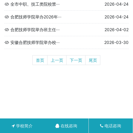
全市中职、技工类院校禁···
2026-04-24
合肥技师学院举办2026年···
2026-04-24
合肥技师学院举办班主任···
2026-04-02
安徽合肥技师学院举办校···
2026-03-30
首页
上一页
下一页
尾页
学校简介
在线咨询
电话咨询